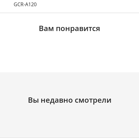
GCR-A120
Вам понравится
Вы недавно смотрели