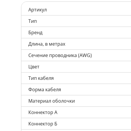
Артикул
Тип
Бренд
Длина, в метрах
Сечение проводника (AWG)
Цвет
Тип кабеля
Форма кабеля
Материал оболочки
Коннектор А
Коннектор Б