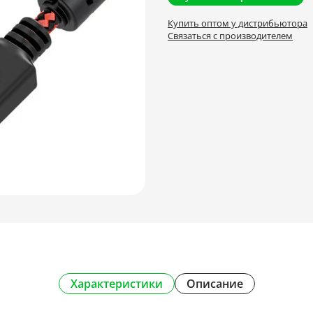
Купить оптом у дистрибьютора
Связаться с производителем
Характеристики
Описание