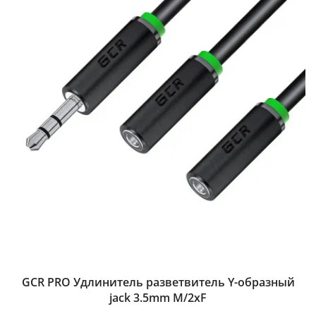
GCR PRO Удлинитель разветвитель Y-образный
jack 3.5mm M/2xF