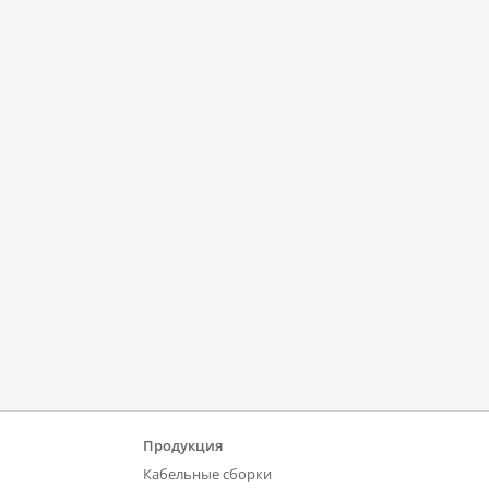
Продукция
Кабельные сборки