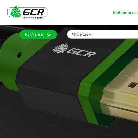
Кабельные 
Каталог