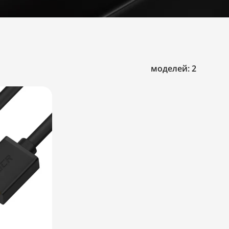
моделей: 2