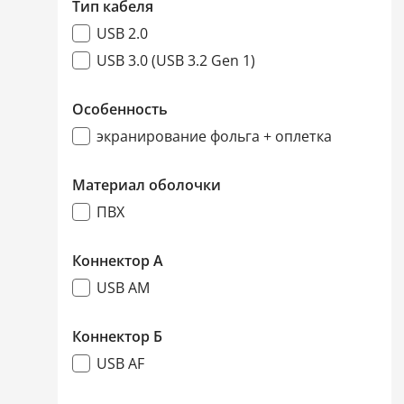
Тип кабеля
USB 2.0
USB 3.0 (USB 3.2 Gen 1)
Особенность
экранирование фольга + оплетка
Материал оболочки
ПВХ
Коннектор А
USB AM
Коннектор Б
USB AF