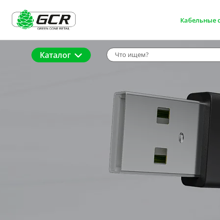
Кабельные 
Каталог