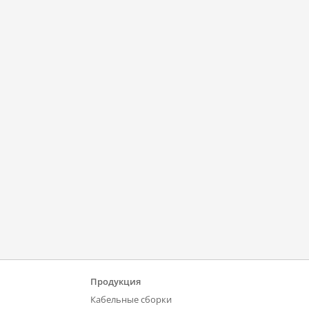
Продукция
Кабельные сборки