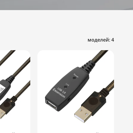
моделей: 4