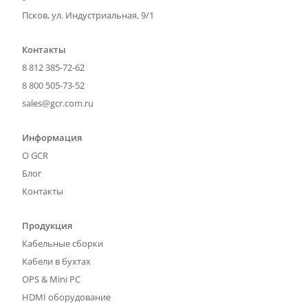
Псков, ул. Индустриальная, 9/1
Контакты
8 812 385-72-62
8 800 505-73-52
sales@gcr.com.ru
Информация
О GCR
Блог
Контакты
Продукция
Кабельные сборки
Кабели в бухтах
OPS & Mini PC
HDMI оборудование