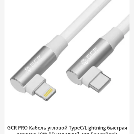
GCR PRO Кабель угловой TypeC/Lightning быстрая