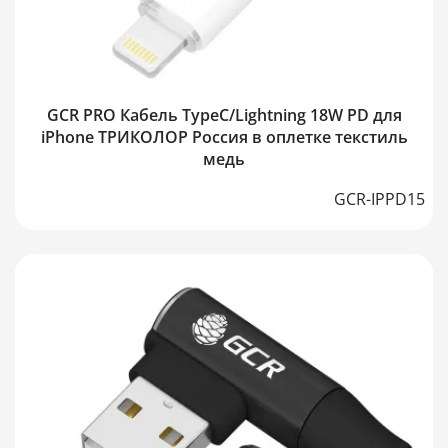
GCR PRO Кабель TypeC/Lightning 18W PD для
iPhone ТРИКОЛОР Россия в оплетке текстиль
медь
GCR-IPPD15