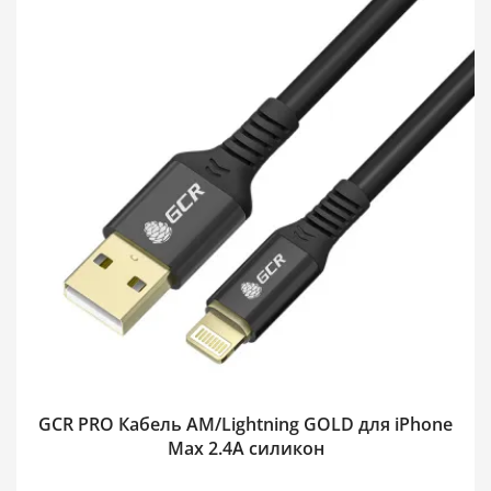
GCR PRO Кабель AM/Lightning GOLD для iPhone
Max 2.4A силикон