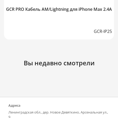
GCR PRO Кабель AM/Lightning для iPhone Max 2.4A
GCR-IP25
Вы недавно смотрели
Адреса
Ленинградская обл., дер. Новое Девяткино, Арсенальная ул.,
9