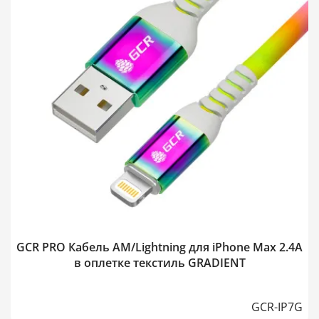
GCR PRO Кабель AM/Lightning для iPhone Max 2.4A
в оплетке текстиль GRADIENT
GCR-IP7G