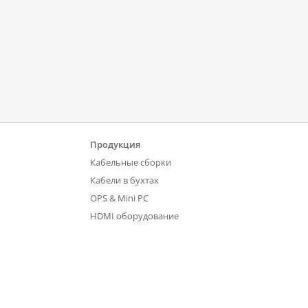
Продукция
Кабельные сборки
Кабели в бухтах
OPS & Mini PC
HDMI оборудование