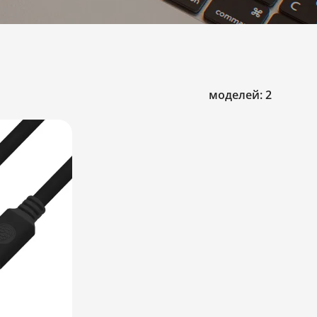
моделей: 2