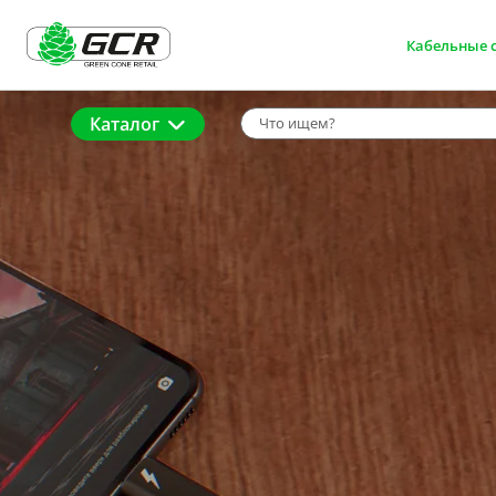
Кабельные 
Каталог