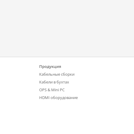
Продукция
Кабельные сборки
Кабели в бухтах
OPS & Mini PC
HDMI оборудование