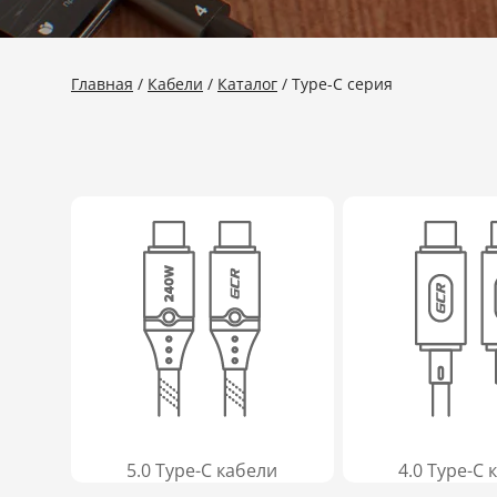
Главная
Кабели
Каталог
Type-C серия
5.0 Type-C кабели
4.0 Type-C 