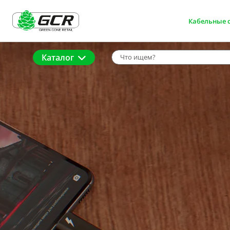
Кабельные 
Каталог