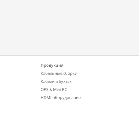
Продукция
Кабельные сборки
Кабели в бухтах
OPS & Mini PC
HDMI оборудование