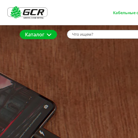
Кабельные 
Каталог