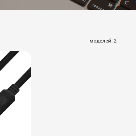
моделей: 2