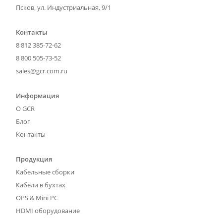
Псков, ул. Индустриальная, 9/1
Контакты
8 812 385-72-62
8 800 505-73-52
sales@gcr.com.ru
Информация
О GCR
Блог
Контакты
Продукция
Кабельные сборки
Кабели в бухтах
OPS & Mini PC
HDMI оборудование