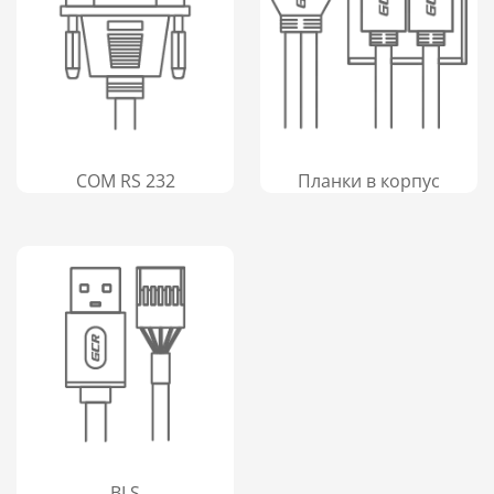
COM RS 232
Планки в корпус
BLS