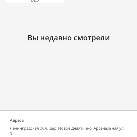
Вы недавно смотрели
Адреса
Ленинградская обл., дер. Новое Девяткино, Арсенальная ул.,
9