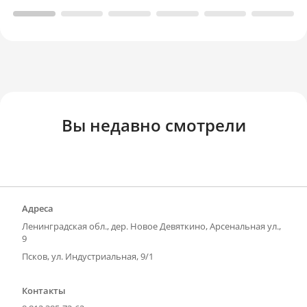
Вы недавно смотрели
Адреса
Ленинградская обл., дер. Новое Девяткино, Арсенальная ул.,
9
Псков, ул. Индустриальная, 9/1
Контакты