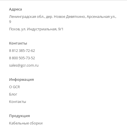
Адреса
Ленинградская обл., дер. Новое Девяткино, Арсенальная ул.,
9
Псков, ул. Индустриальная, 9/1
Контакты
8 812 385-72-62
8 800 505-73-52
sales@gcr.com.ru
Информация
О GCR
Блог
Контакты
Продукция
Кабельные сборки