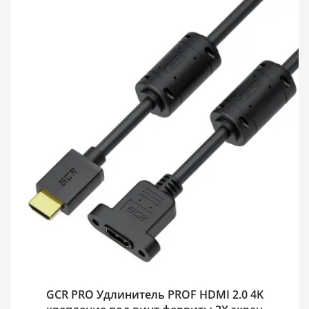
GCR PRO Удлинитель PROF HDMI 2.0 4K