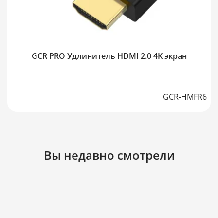
GCR PRO Удлинитель HDMI 2.0 4K экран
GCR-HMFR6
Вы недавно смотрели