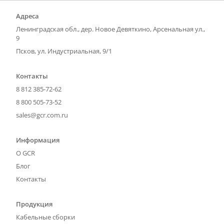
Адреса
Ленинградская обл., дер. Новое Девяткино, Арсенальная ул.,
9
Псков, ул. Индустриальная, 9/1
Контакты
8 812 385-72-62
8 800 505-73-52
sales@gcr.com.ru
Информация
О GCR
Блог
Контакты
Продукция
Кабельные сборки