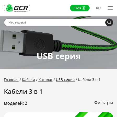
B2B
RU
USB серия
Главная
Кабели
Каталог
USB серия
Кабели 3 в 1
Кабели 3 в 1
Фильтры
моделей: 2