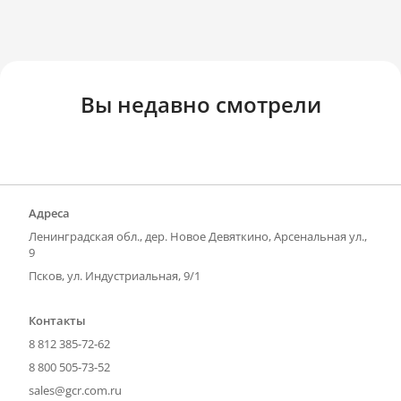
Вы недавно смотрели
Адреса
Ленинградская обл., дер. Новое Девяткино, Арсенальная ул.,
9
Псков, ул. Индустриальная, 9/1
Контакты
8 812 385-72-62
8 800 505-73-52
sales@gcr.com.ru