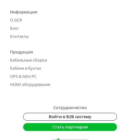
Информация
О GCR
Блог
Контакты
Продукция
Кабельные сборки
Кабели в бухтах
OPS & Mini PC
HDMI оборудование
Сотрудничество
Войти в B2B систему
Стать партнером