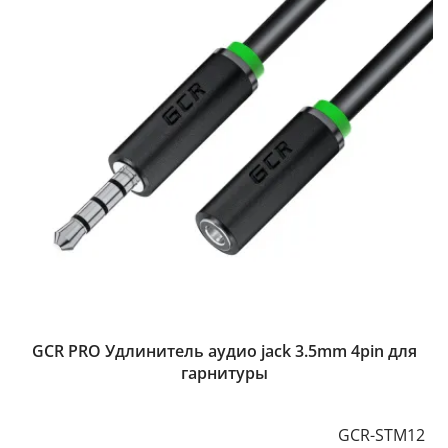
GCR PRO Удлинитель аудио jack 3.5mm 4pin для
гарнитуры
GCR-STM12