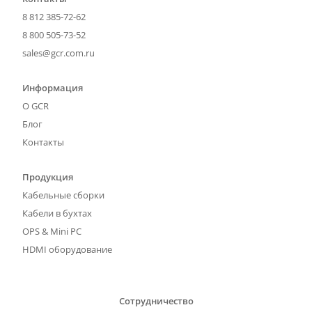
8 812 385-72-62
8 800 505-73-52
sales@gcr.com.ru
Информация
О GCR
Блог
Контакты
Продукция
Кабельные сборки
Кабели в бухтах
OPS & Mini PC
HDMI оборудование
Сотрудничество