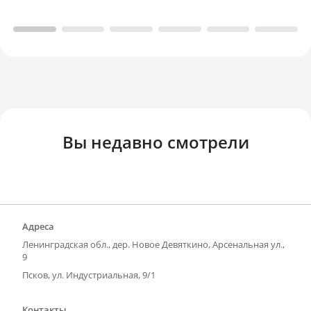
Вы недавно смотрели
Адреса
Ленинградская обл., дер. Новое Девяткино, Арсенальная ул.,
9
Псков, ул. Индустриальная, 9/1
Контакты