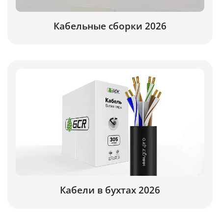
Кабельные сборки 2026
Кабели в бухтах 2026