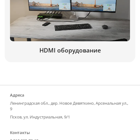
HDMI оборудование
Адреса
Ленинградская обл., дер. Новое Девяткино, Арсенальная ул.,
9
Псков, ул. Индустриальная, 9/1
Контакты