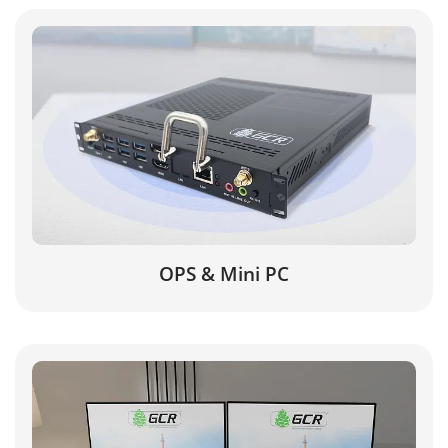
OPS & Mini PC