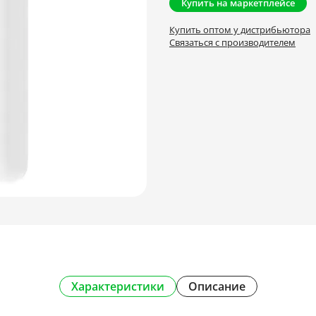
Купить на маркетплейсе
Купить оптом у дистрибьютора
Связаться с производителем
Характеристики
Описание