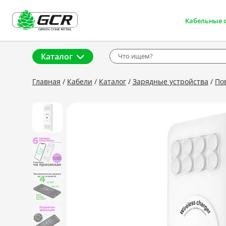
Кабельные 
Каталог
Главная
Кабели
Каталог
Зарядные устройства
По