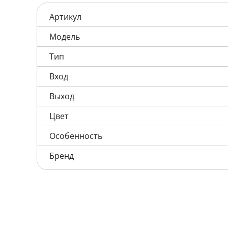
Артикул
Модель
Тип
Вход
Выход
Цвет
Особенность
Бренд