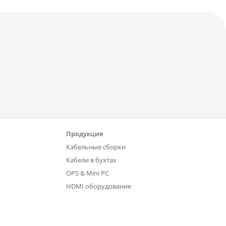
Продукция
Кабельные сборки
Кабели в бухтах
OPS & Mini PC
HDMI оборудование