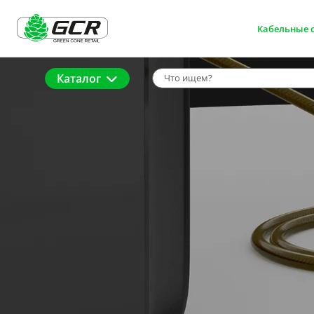
Кабельные 
Каталог