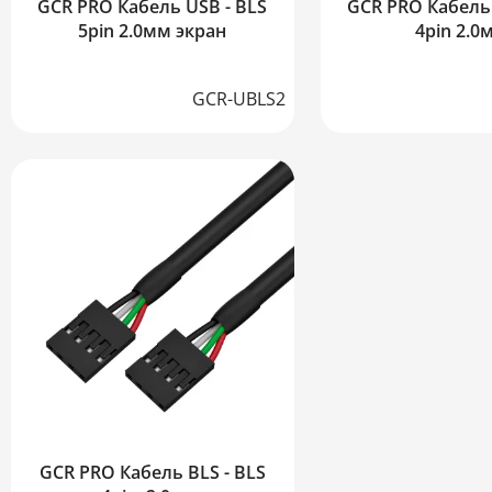
GCR PRO Кабель USB - BLS
GCR PRO Кабель 
5pin 2.0мм экран
4pin 2.0
GCR-UBLS2
GCR PRO Кабель BLS - BLS