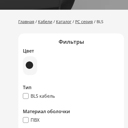
Главная
Кабели
Каталог
PC серия
BLS
Фильтры
Цвет
Тип
BLS кабель
Материал оболочки
ПВХ