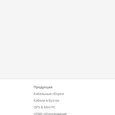
Продукция
Кабельные сборки
Кабели в бухтах
OPS & Mini PC
HDMI оборудование