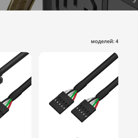
моделей: 4