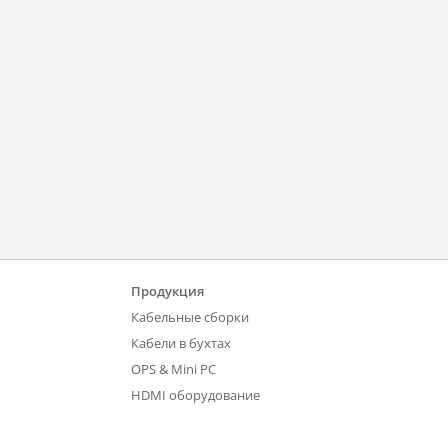
Продукция
Кабельные сборки
Кабели в бухтах
OPS & Mini PC
HDMI оборудование