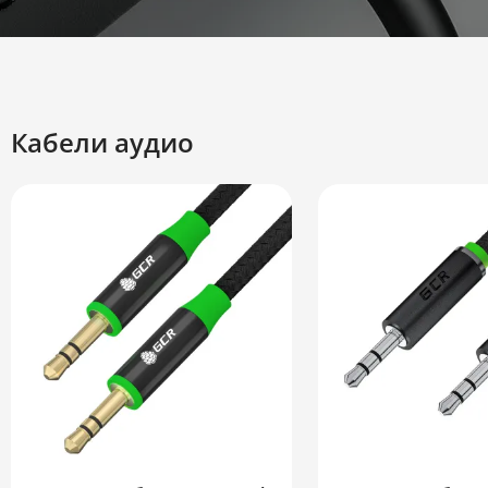
Кабели аудио