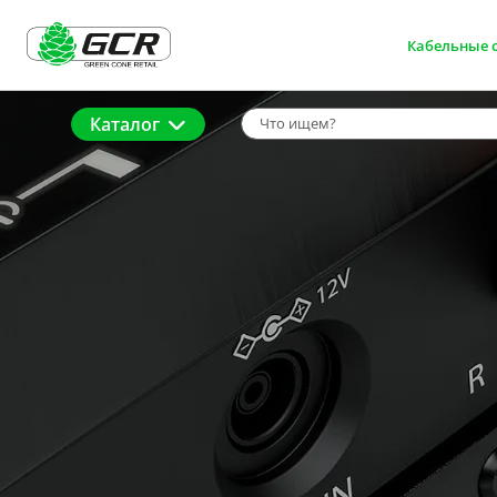
Кабельные 
Каталог