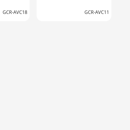
GCR-AVC18
GCR-AVC11