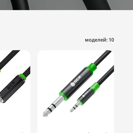
моделей: 10