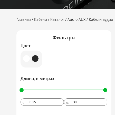
Главная
Кабели
Каталог
Audio AUX
Кабели аудио
Фильтры
Цвет
Длина, в метрах
от
до