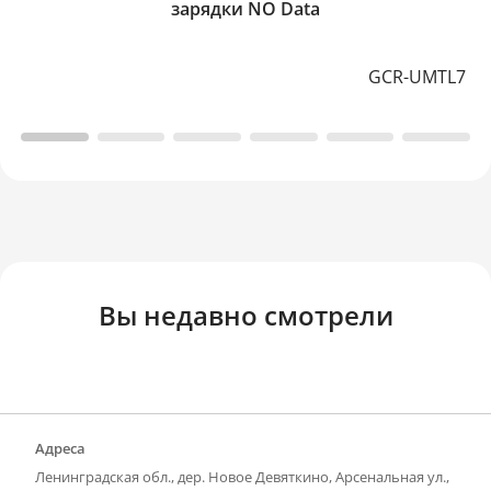
зарядки NO Data
GCR-UMTL7
Вы недавно смотрели
Адреса
Ленинградская обл., дер. Новое Девяткино, Арсенальная ул.,