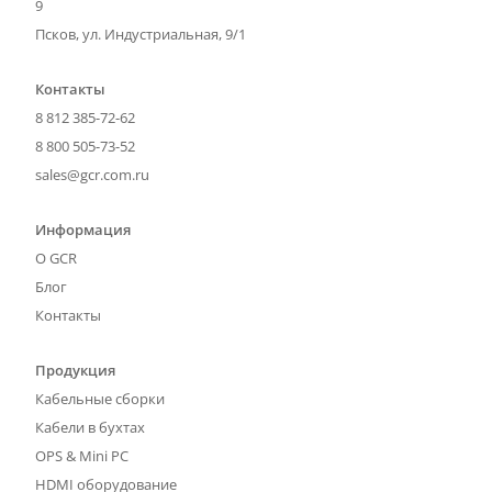
9
Псков, ул. Индустриальная, 9/1
Контакты
8 812 385-72-62
8 800 505-73-52
sales@gcr.com.ru
Информация
О GCR
Блог
Контакты
Продукция
Кабельные сборки
Кабели в бухтах
OPS & Mini PC
HDMI оборудование