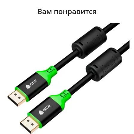
Вам понравится