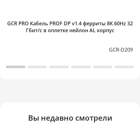
GCR PRO Кабель PROF DP v1.4 ферриты 8K 60Hz 32
Гбит/с в оплетке нейлон AL корпус
GCR-D209
Вы недавно смотрели