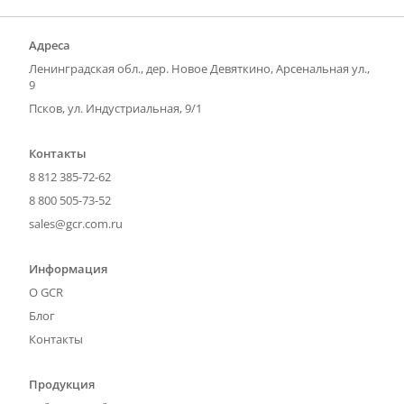
Адреса
Ленинградская обл., дер. Новое Девяткино, Арсенальная ул.,
9
Псков, ул. Индустриальная, 9/1
Контакты
8 812 385-72-62
8 800 505-73-52
sales@gcr.com.ru
Информация
О GCR
Блог
Контакты
Продукция