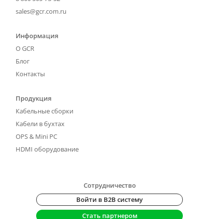
sales@gcr.com.ru
Информация
О GCR
Блог
Контакты
Продукция
Кабельные сборки
Кабели в бухтах
OPS & Mini PC
HDMI оборудование
Сотрудничество
Войти в B2B систему
Стать партнером