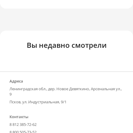
Вы недавно смотрели
Адреса
Ленинградская обл., дер. Новое Девяткино, Арсенальная ул.,
9
Псков, ул. Индустриальная, 9/1
Контакты
8 812 385-72-62
8 800 505-73-52